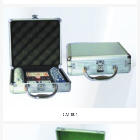
CM-004