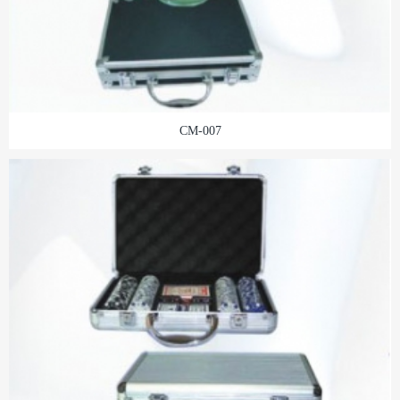
CM-007