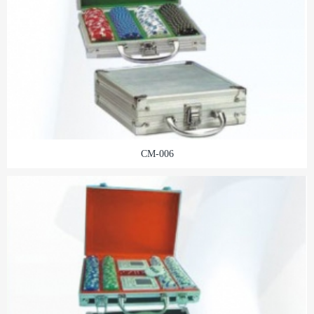
CM-006