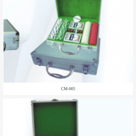
CM-005