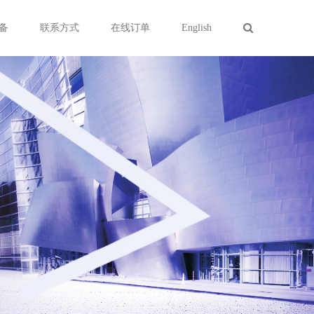
备
联系方式
在线订单
English