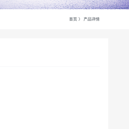
首页 》 产品详情