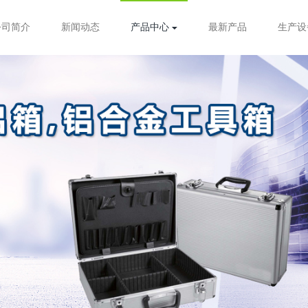
公司简介
新闻动态
产品中心
最新产品
生产设